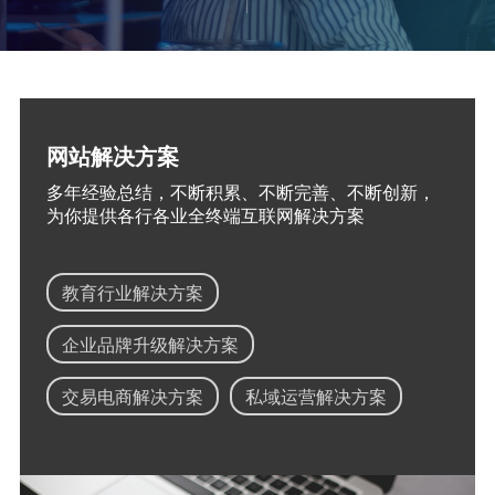
网站解决方案
多年经验总结，不断积累、不断完善、不断创新，
为你提供各行各业全终端互联网解决方案
教育行业解决方案
企业品牌升级解决方案
交易电商解决方案
私域运营解决方案