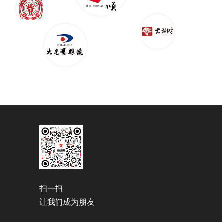
扫一扫
让我们成为朋友