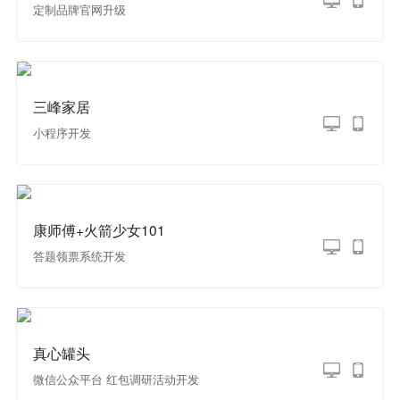
定制品牌官网升级
三峰家居
小程序开发
康师傅+火箭少女101
答题领票系统开发
真心罐头
微信公众平台 红包调研活动开发