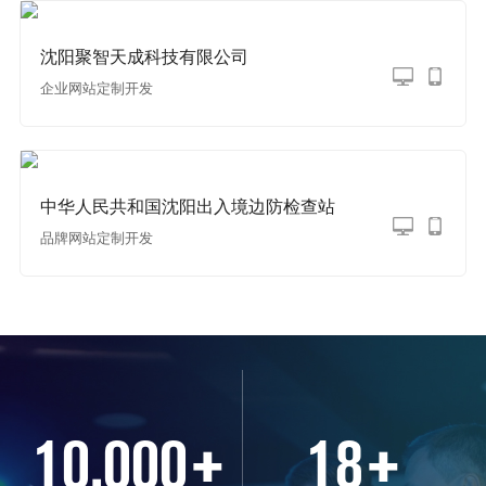
沈阳聚智天成科技有限公司
企业网站定制开发
中华人民共和国沈阳出入境边防检查站
品牌网站定制开发
10,000
+
18
+