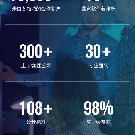
来自各领域的合作客户
国家软件著作权
300
+
30
+
上市/集团公司
专业团队
108
+
98
%
设计标准
客户续费率