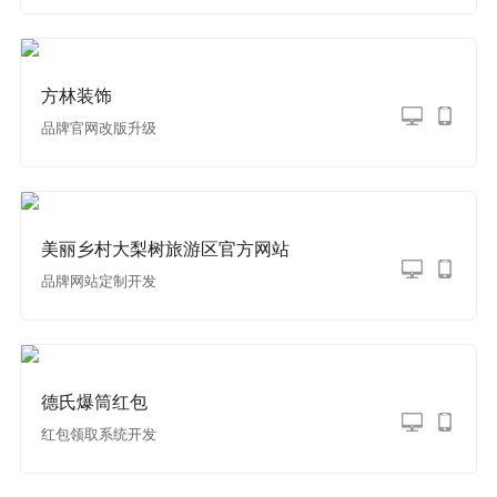
方林装饰
品牌官网改版升级
美丽乡村大梨树旅游区官方网站
品牌网站定制开发
德氏爆筒红包
红包领取系统开发