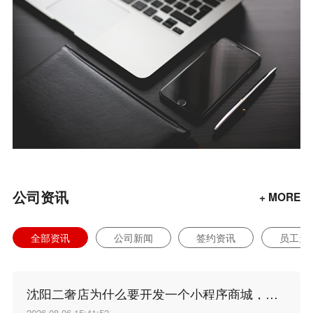
公司资讯
+ MORE
全部资讯
公司新闻
签约资讯
员工天
沈阳二奢店为什么要开发一个小程序商城，沈阳小程序开发谁家好？
2026-08-06 15:41:52