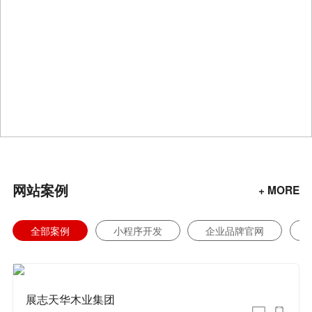
网站案例
+ MORE
全部案例
小程序开发
企业品牌官网
展志天华木业集团