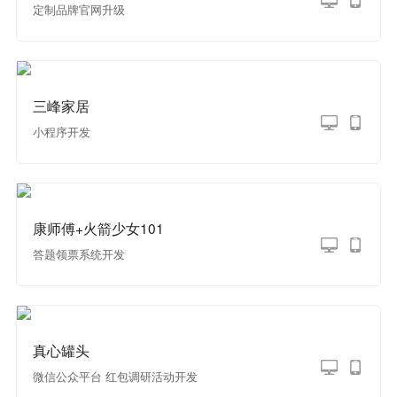
定制品牌官网升级
三峰家居
小程序开发
康师傅+火箭少女101
答题领票系统开发
真心罐头
微信公众平台 红包调研活动开发