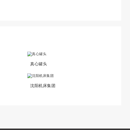
真心罐头
沈阳机床集团