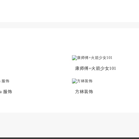
康师傅+火箭少女101
a 服饰
方林装饰