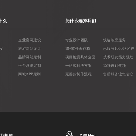
什么
凭什么选择我们
企业官网建设
专业设计团队
快速响应服务
发
旅游网站设计
18+软件著作权
已服务10000+客户
品牌网站定制
项目检测具体全面
技术研发能力强劲
平台系统定制
一站式解决方案
15项设计奖项
商城APP定制
完善的制作流程
售后服务让您省心
话/邮箱