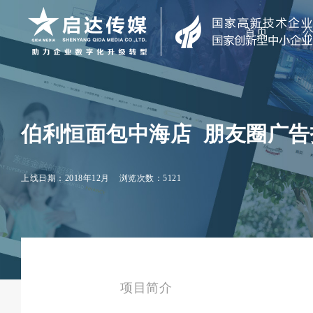
首页
伯利恒面包中海店 朋友圈广告
上线日期：2018年12月 浏览次数：5121
项目简介