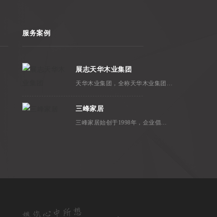
服务案例
展志天华木业集团
天华木业集团，全称天华木业集团（香港）有限公司，创立于1995年，是国内极少数专注木业超过20年的集科、工、贸为一体的大型家居建材企业之一。展志天华是天华木业集团持有的注册商标，中国家居建材行业知名品牌。
三峰家居
三峰家居始创于1998年，企业倡导自然的生活方式，致力于为客户提供自然自在、轻松时尚、高颜值的家居产品。旗下品牌包括三峰木门、三峰全屋定制，在全国800余城区已拥有900多家形象店。