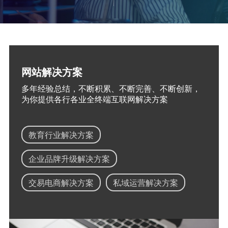
网站解决方案
多年经验总结，不断积累、不断完善、不断创新，
为你提供各行各业全终端互联网解决方案
教育行业解决方案
企业品牌升级解决方案
交易电商解决方案
私域运营解决方案