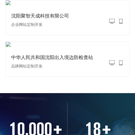
沈阳聚智天成科技有限公司
企业网站定制开发
中华人民共和国沈阳出入境边防检查站
品牌网站定制开发
10,000
+
18
+