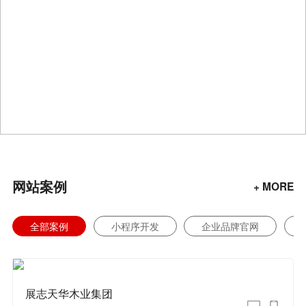
网站案例
+ MORE
全部案例
小程序开发
企业品牌官网
展志天华木业集团