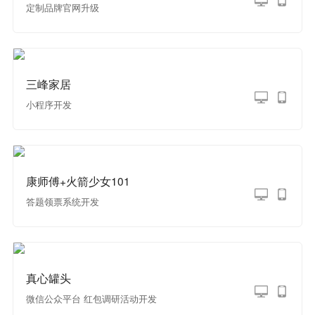
定制品牌官网升级
三峰家居
小程序开发
康师傅+火箭少女101
答题领票系统开发
真心罐头
微信公众平台 红包调研活动开发