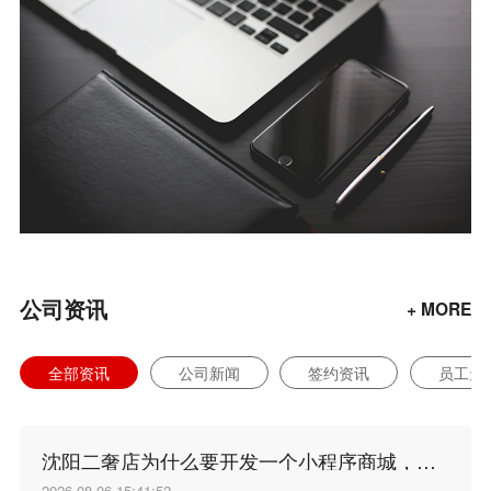
公司资讯
+ MORE
全部资讯
公司新闻
签约资讯
员工天
沈阳二奢店为什么要开发一个小程序商城，沈阳小程序开发谁家好？
2026-08-06 15:41:52