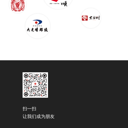
扫一扫
让我们成为朋友