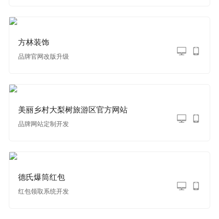
方林装饰
品牌官网改版升级
美丽乡村大梨树旅游区官方网站
品牌网站定制开发
德氏爆筒红包
红包领取系统开发