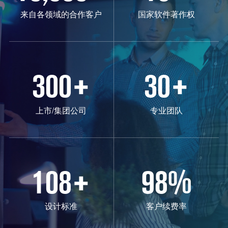
来自各领域的合作客户
国家软件著作权
300
+
30
+
上市/集团公司
专业团队
108
+
98
%
设计标准
客户续费率