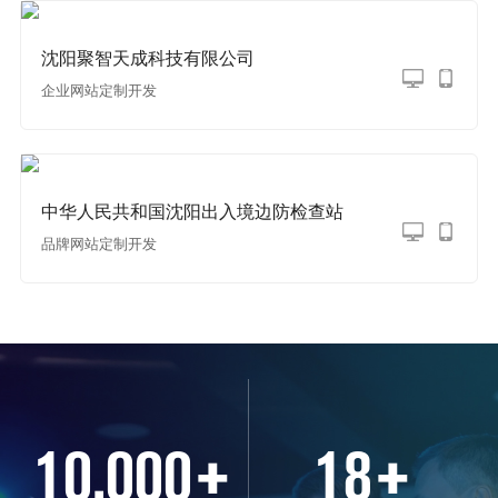
沈阳聚智天成科技有限公司
企业网站定制开发
中华人民共和国沈阳出入境边防检查站
品牌网站定制开发
10,000
+
18
+