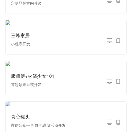
定制品牌官网升级
三峰家居
小程序开发
康师傅+火箭少女101
答题领票系统开发
真心罐头
微信公众平台 红包调研活动开发