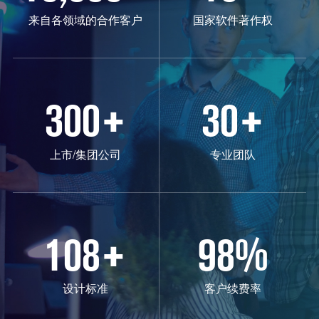
来自各领域的合作客户
国家软件著作权
300
+
30
+
上市/集团公司
专业团队
108
+
98
%
设计标准
客户续费率