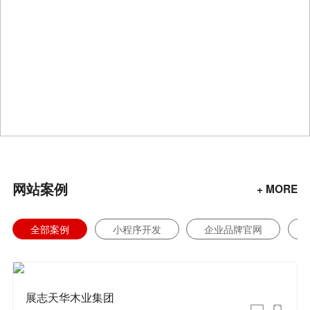
网站案例
+ MORE
全部案例
小程序开发
企业品牌官网
展志天华木业集团