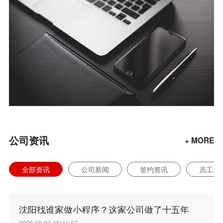
公司资讯
+ MORE
全部资讯
公司新闻
签约资讯
员工天
沈阳找谁家做小程序？这家公司做了十五年
2026-08-03 15:41:57