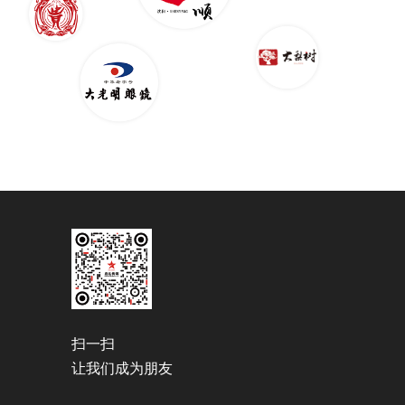
扫一扫
让我们成为朋友