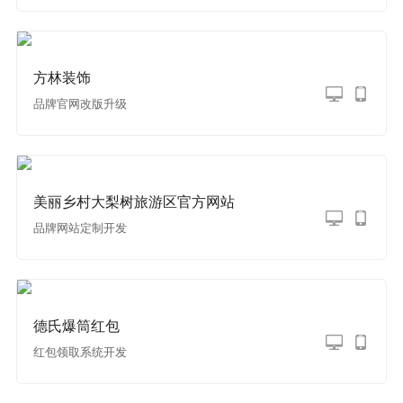
方林装饰
品牌官网改版升级
美丽乡村大梨树旅游区官方网站
品牌网站定制开发
德氏爆筒红包
红包领取系统开发