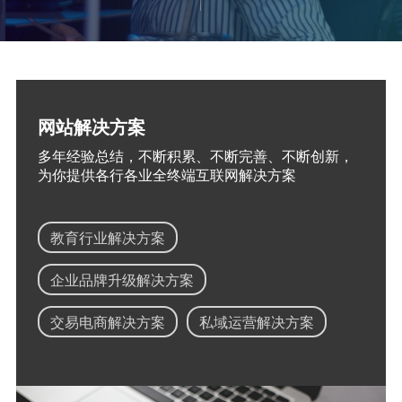
网站解决方案
多年经验总结，不断积累、不断完善、不断创新，
为你提供各行各业全终端互联网解决方案
教育行业解决方案
企业品牌升级解决方案
交易电商解决方案
私域运营解决方案