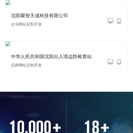
沈阳聚智天成科技有限公司
企业网站定制开发
中华人民共和国沈阳出入境边防检查站
品牌网站定制开发
10,000
+
18
+