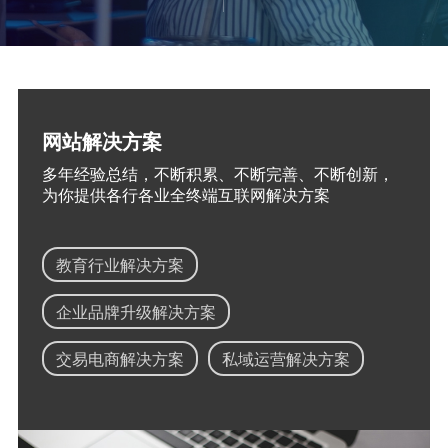
网站解决方案
多年经验总结，不断积累、不断完善、不断创新，
为你提供各行各业全终端互联网解决方案
教育行业解决方案
企业品牌升级解决方案
交易电商解决方案
私域运营解决方案