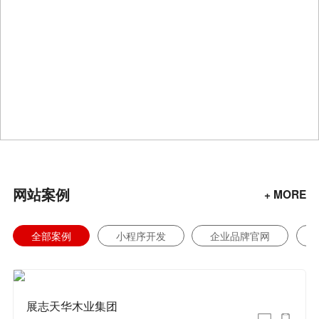
网站案例
+ MORE
全部案例
小程序开发
企业品牌官网
展志天华木业集团