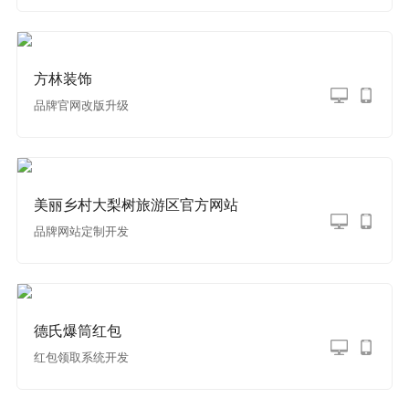
方林装饰
品牌官网改版升级
美丽乡村大梨树旅游区官方网站
品牌网站定制开发
德氏爆筒红包
红包领取系统开发