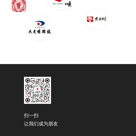
扫一扫
让我们成为朋友