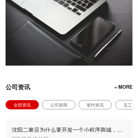
公司资讯
+ MORE
全部资讯
公司新闻
签约资讯
员工天
沈阳二奢店为什么要开发一个小程序商城，沈阳小程序开发谁家好？
2026-08-06 15:41:52