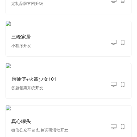
定制品牌官网升级
三峰家居
小程序开发
康师傅+火箭少女101
答题领票系统开发
真心罐头
微信公众平台 红包调研活动开发