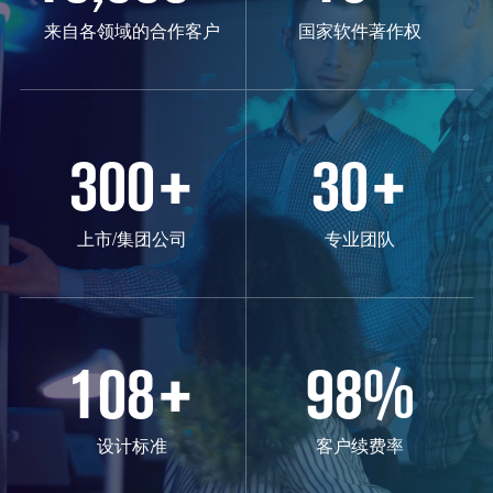
来自各领域的合作客户
国家软件著作权
300
+
30
+
上市/集团公司
专业团队
108
+
98
%
设计标准
客户续费率