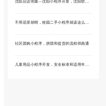
沈阳启达传媒—沈阳小程序开发，沈阳软件开发
不用花里胡哨，校园二手小程序就该这么开发
社区团购小程序，拼团和提货的流程得跑通
儿童用品小程序开发，安全标准和适用年龄得标清楚