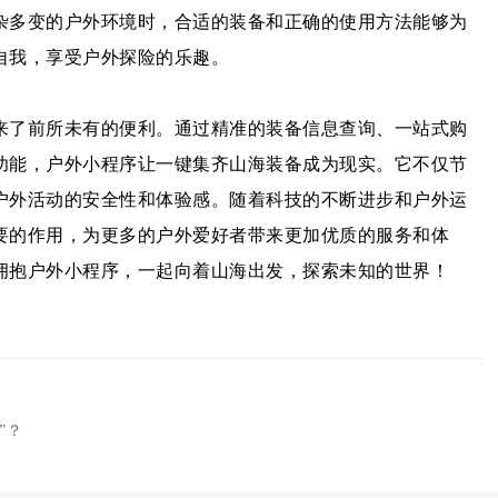
杂多变的户外环境时，合适的装备和正确的使用方法能够为
自我，享受户外探险的乐趣。
来了前所未有的便利。通过精准的装备信息查询、一站式购
功能，户外小程序让一键集齐山海装备成为现实。它不仅节
户外活动的安全性和体验感。随着科技的不断进步和户外运
要的作用，为更多的户外爱好者带来更加优质的服务和体
拥抱户外小程序，一起向着山海出发，探索未知的世界！
”？