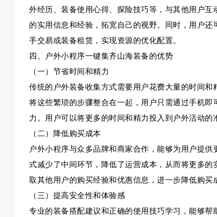
外经历、装备使用心得、探险技巧等，与其他用户互
的实用信息和经验，拓宽自己的视野。同时，用户还
手交易或装备租赁，实现资源的优化配置。
四、户外小程序一键集齐山海装备的优势
（一）节省时间和精力
传统的户外装备收集方式需要用户花费大量的时间和
将这些繁琐的步骤整合在一起，用户只需通过手机即
力。用户可以将更多的时间和精力投入到户外活动的
（二）降低购买成本
户外小程序与众多品牌和商家合作，能够为用户提供
式减少了中间环节，降低了运营成本，从而将更多的
取其他用户的购买经验和优惠信息，进一步降低购买
（三）提高安全性和体验感
专业的装备搭配建议和正确的使用技巧学习，能够帮