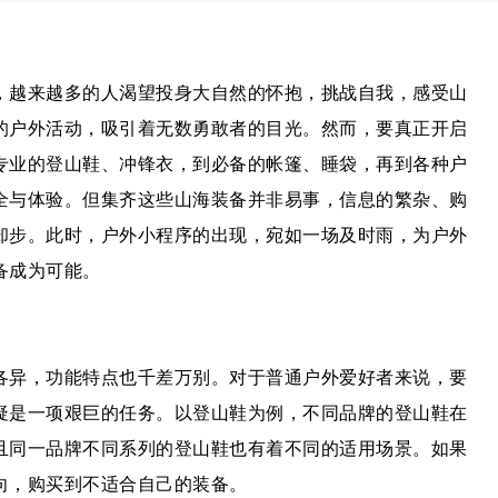
，越来越多的人渴望投身大自然的怀抱，挑战自我，感受山
的户外活动，吸引着无数勇敢者的目光。然而，要真正开启
专业的登山鞋、冲锋衣，到必备的帐篷、睡袋，再到各种户
全与体验。但集齐这些山海装备并非易事，信息的繁杂、购
却步。此时，户外小程序的出现，宛如一场及时雨，为户外
备成为可能。
各异，功能特点也千差万别。对于普通户外爱好者来说，要
疑是一项艰巨的任务。以登山鞋为例，不同品牌的登山鞋在
且同一品牌不同系列的登山鞋也有着不同的适用场景。如果
向，购买到不适合自己的装备。