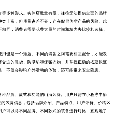
台等多种形式。实体店数量有限，往往无法提供全面的品牌
种类丰富，但质量参差不齐，存在假冒伪劣产品的风险。此
不相同，消费者需要花费大量的时间和精力去比较和选择，
使用也是一个难题。不同的装备之间需要相互配合，才能发
择合适的睡袋、防潮垫和保暖衣物，并掌握正确的搭建帐篷
足，不仅会影响户外活动的体验，还可能带来安全隐患。
各种品牌、款式和功能的山海装备。用户只需在小程序中输
相关的装备信息，包括品牌介绍、产品特点、用户评价、价格区
用户可以将不同品牌、不同款式的装备进行对比，直观地了