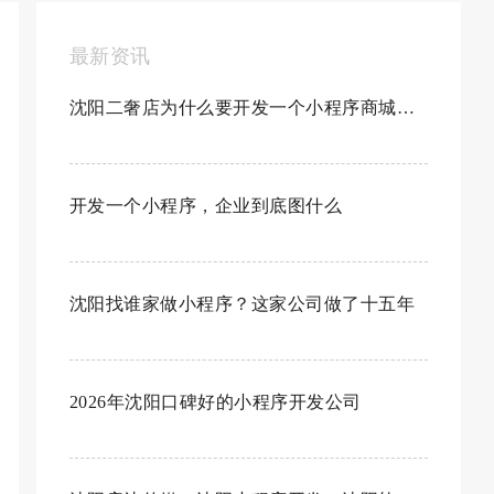
最新资讯
沈阳二奢店为什么要开发一个小程序商城，沈阳小程序开发谁家好？
开发一个小程序，企业到底图什么
沈阳找谁家做小程序？这家公司做了十五年
2026年沈阳口碑好的小程序开发公司