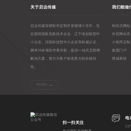
关于启达传媒
我们能做
启达传媒深耕软件定制开发领域十五年，先
响应式网站
后获得国家高新技术企业、辽宁省创新型中
外贸网站开
小企业、沈阳科技型中小企业等权威认证，
小程序定制
拥有30余项软件著作权，提供一站式互联网
集团门户
解决方案，努力为客户创造更大的价值转
商城系统
化。
MORE
电
扫一扫关注
157