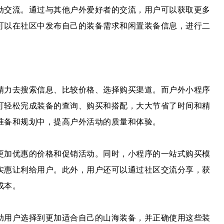
动交流。通过与其他户外爱好者的交流，用户可以获取更多
可以在社区中发布自己的装备需求和闲置装备信息，进行二
精力去搜索信息、比较价格、选择购买渠道。而户外小程序
可轻松完成装备的查询、购买和搭配，大大节省了时间和精
准备和规划中，提高户外活动的质量和体验。
更加优惠的价格和促销活动。同时，小程序的一站式购买模
实惠让利给用户。此外，用户还可以通过社区交流分享，获
成本。
助用户选择到更加适合自己的山海装备，并正确使用这些装