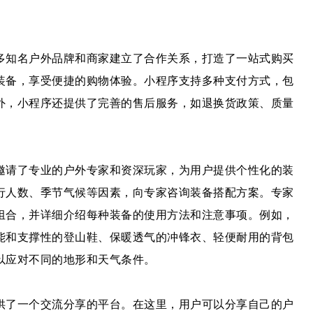
多知名户外品牌和商家建立了合作关系，打造了一站式购买
装备，享受便捷的购物体验。小程序支持多种支付方式，包
外，小程序还提供了完善的售后服务，如退换货政策、质量
邀请了专业的户外专家和资深玩家，为用户提供个性化的装
行人数、季节气候等因素，向专家咨询装备搭配方案。专家
组合，并详细介绍每种装备的使用方法和注意事项。例如，
能和支撑性的登山鞋、保暖透气的冲锋衣、轻便耐用的背包
以应对不同的地形和天气条件。
供了一个交流分享的平台。在这里，用户可以分享自己的户