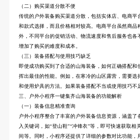
（二）购买渠道分散不便
传统的户外装备购买渠道分散，包括实体店、电商平
和款式选择，而且价格相对较高。电商平台虽然商品
外，不同平台的促销活动、物流速度和售后服务也各
增加了购买的难度和成本。
（三）装备搭配与使用技巧缺乏
即使成功购买到了合适的山海装备，如何正确搭配和
挥出最佳的性能。例如，在寒冷的山区露营，需要选
和使用炉具的方法。如果装备搭配不当或使用技巧不
三、户外小程序一键集齐山海装备的功能解析
（一）装备信息精准查询
户外小程序整合了丰富的户外装备信息资源，涵盖了
入关键词，如“登山鞋”“冲锋衣”等，即可快速获取
间等。同时，小程序还提供了详细的参数对比功能，