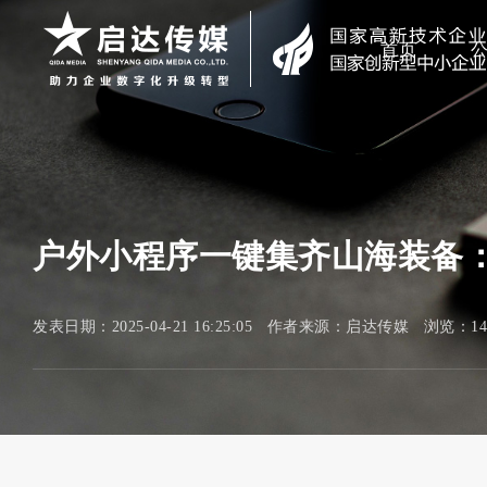
首页
户外小程序一键集齐山海装备
发表日期：2025-04-21 16:25:05 作者来源：启达传媒 浏览：14