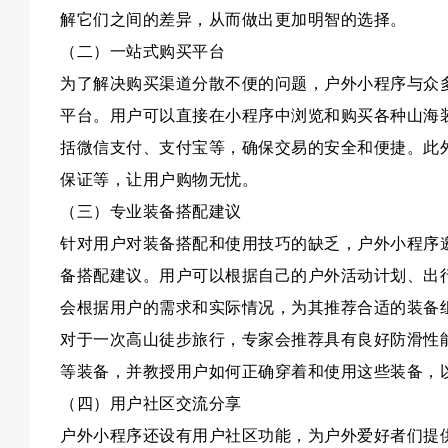
解它们之间的差异，从而做出更加明智的选择。
（二）一站式购买平台
为了解决购买渠道分散不便的问题，户外小程序与众
平台。用户可以直接在小程序中浏览和购买各种山海
括微信支付、支付宝等，确保交易的安全和便捷。此
保证等，让用户购物无忧。
（三）专业装备搭配建议
针对用户对装备搭配和使用技巧的缺乏，户外小程序
备搭配建议。用户可以根据自己的户外活动计划、出
会根据用户的需求和实际情况，为其推荐合适的装备
对于一次高山徒步旅行，专家会推荐具有良好防滑性
等装备，并教授用户如何正确穿着和使用这些装备，
（四）用户社区交流分享
户外小程序还设有用户社区功能，为户外爱好者们提